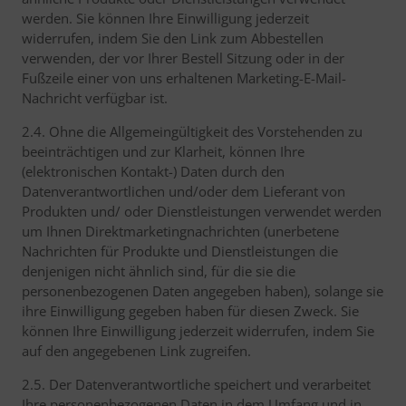
werden. Sie können Ihre Einwilligung jederzeit
widerrufen, indem Sie den Link zum Abbestellen
verwenden, der vor Ihrer Bestell Sitzung oder in der
Fußzeile einer von uns erhaltenen Marketing-E-Mail-
Nachricht verfügbar ist.
2.4. Ohne die Allgemeingültigkeit des Vorstehenden zu
beeinträchtigen und zur Klarheit, können Ihre
(elektronischen Kontakt-) Daten durch den
Datenverantwortlichen und/oder dem Lieferant von
Produkten und/ oder Dienstleistungen verwendet werden
um Ihnen Direktmarketingnachrichten (unerbetene
Nachrichten für Produkte und Dienstleistungen die
denjenigen nicht ähnlich sind, für die sie die
personenbezogenen Daten angegeben haben), solange sie
ihre Einwilligung gegeben haben für diesen Zweck. Sie
können Ihre Einwilligung jederzeit widerrufen, indem Sie
auf den angegebenen Link zugreifen.
2.5. Der Datenverantwortliche speichert und verarbeitet
Ihre personenbezogenen Daten in dem Umfang und in