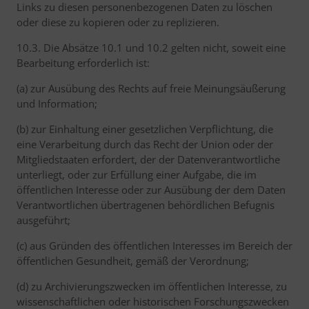
Links zu diesen personenbezogenen Daten zu löschen
oder diese zu kopieren oder zu replizieren.
10.3. Die Absätze 10.1 und 10.2 gelten nicht, soweit eine
Bearbeitung erforderlich ist:
(a) zur Ausübung des Rechts auf freie Meinungsäußerung
und Information;
(b) zur Einhaltung einer gesetzlichen Verpflichtung, die
eine Verarbeitung durch das Recht der Union oder der
Mitgliedstaaten erfordert, der der Datenverantwortliche
unterliegt, oder zur Erfüllung einer Aufgabe, die im
öffentlichen Interesse oder zur Ausübung der dem Daten
Verantwortlichen übertragenen behördlichen Befugnis
ausgeführt;
(c) aus Gründen des öffentlichen Interesses im Bereich der
öffentlichen Gesundheit, gemäß der Verordnung;
(d) zu Archivierungszwecken im öffentlichen Interesse, zu
wissenschaftlichen oder historischen Forschungszwecken