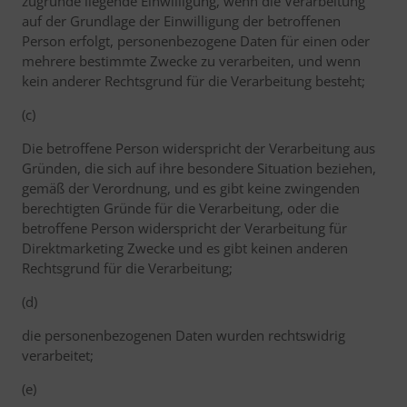
zugrunde liegende Einwilligung, wenn die Verarbeitung
auf der Grundlage der Einwilligung der betroffenen
Person erfolgt, personenbezogene Daten für einen oder
mehrere bestimmte Zwecke zu verarbeiten, und wenn
kein anderer Rechtsgrund für die Verarbeitung besteht;
(c)
Die betroffene Person widerspricht der Verarbeitung aus
Gründen, die sich auf ihre besondere Situation beziehen,
gemäß der Verordnung, und es gibt keine zwingenden
berechtigten Gründe für die Verarbeitung, oder die
betroffene Person widerspricht der Verarbeitung für
Direktmarketing Zwecke und es gibt keinen anderen
Rechtsgrund für die Verarbeitung;
(d)
die personenbezogenen Daten wurden rechtswidrig
verarbeitet;
(e)