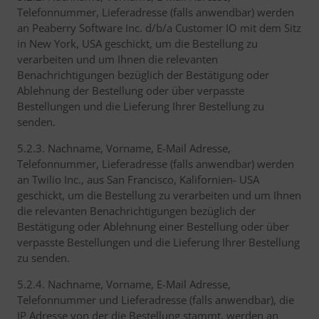
Telefonnummer, Lieferadresse (falls anwendbar) werden
an Peaberry Software Inc. d/b/a Customer IO mit dem Sitz
in New York, USA geschickt, um die Bestellung zu
verarbeiten und um Ihnen die relevanten
Benachrichtigungen bezüglich der Bestätigung oder
Ablehnung der Bestellung oder über verpasste
Bestellungen und die Lieferung Ihrer Bestellung zu
senden.
5.2.3. Nachname, Vorname, E-Mail Adresse,
Telefonnummer, Lieferadresse (falls anwendbar) werden
an Twilio Inc., aus San Francisco, Kalifornien- USA
geschickt, um die Bestellung zu verarbeiten und um Ihnen
die relevanten Benachrichtigungen bezüglich der
Bestätigung oder Ablehnung einer Bestellung oder über
verpasste Bestellungen und die Lieferung Ihrer Bestellung
zu senden.
5.2.4. Nachname, Vorname, E-Mail Adresse,
Telefonnummer und Lieferadresse (falls anwendbar), die
IP Adresse von der die Bestellung stammt, werden an