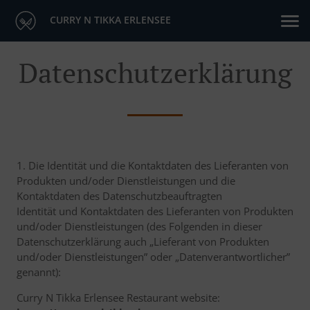
CURRY N TIKKA ERLENSEE
Datenschutzerklärung
1. Die Identität und die Kontaktdaten des Lieferanten von
Produkten und/oder Dienstleistungen und die
Kontaktdaten des Datenschutzbeauftragten
Identität und Kontaktdaten des Lieferanten von Produkten
und/oder Dienstleistungen (des Folgenden in dieser
Datenschutzerklärung auch „Lieferant von Produkten
und/oder Dienstleistungen” oder „Datenverantwortlicher”
genannt):
Curry N Tikka Erlensee Restaurant website: