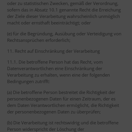
oder zu statistischen Zwecken, gemäß der Verordnung,
sofern das in Absatz 10.1 genannte Recht die Erreichung
der Ziele dieser Verarbeitung wahrscheinlich unmöglich
macht oder ernsthaft beeinträchtigt; oder
(e) für die Begründung, Ausübung oder Verteidigung von
Rechtsansprüchen erforderlich;
11. Recht auf Einschränkung der Verarbeitung
11.1. Die betroffene Person hat das Recht, vom
Datenverantwortlichen eine Einschränkung der
Verarbeitung zu erhalten, wenn eine der folgenden
Bedingungen zutrifft:
(a) Die betroffene Person bestreitet die Richtigkeit der
personenbezogenen Daten für einen Zeitraum, der es
dem Daten Verantwortlichen ermöglicht, die Richtigkeit
der personenbezogenen Daten zu überprüfen;
(b) Die Verarbeitung ist rechtswidrig und die betroffene
Person widerspricht der Löschung der