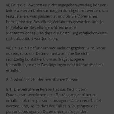
vi) Falls die IP-Adressen nicht angegeben werden, können
keine weiteren Untersuchungen durchgeführt werden, um
festzustellen, was passiert ist und ob Sie Opfer eines
betrügerischen Bestellung Verfahrens geworden sind (z.
B. gefälschte Bestellungen, Streiche oder
Identitätswechsel), so dass die Bestellung möglicherweise
nicht akzeptiert werden kann.
vii) Falls die Telefonnummer nicht angegeben wird, kann
es sein, dass der Datenverantwortliche Sie nicht
rechtzeitig kontaktiert, um auftragsbezogene
Klarstellungen oder Bestätigungen der Lieferadresse zu
erhalten.
8. Auskunftsrecht der betroffenen Person
8.1. Die betroffene Person hat das Recht, vom
Datenverantwortlichen eine Bestätigung darüber zu
erhalten, ob ihre personenbezogene Daten verarbeitet
werden, und, sollte dies der Fall sein, Zugang zu den
personenbezogenen Daten und den folgenden