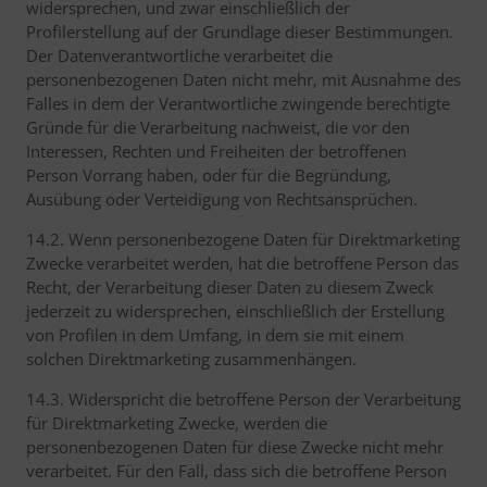
widersprechen, und zwar einschließlich der
Profilerstellung auf der Grundlage dieser Bestimmungen.
Der Datenverantwortliche verarbeitet die
personenbezogenen Daten nicht mehr, mit Ausnahme des
Falles in dem der Verantwortliche zwingende berechtigte
Gründe für die Verarbeitung nachweist, die vor den
Interessen, Rechten und Freiheiten der betroffenen
Person Vorrang haben, oder für die Begründung,
Ausübung oder Verteidigung von Rechtsansprüchen.
14.2. Wenn personenbezogene Daten für Direktmarketing
Zwecke verarbeitet werden, hat die betroffene Person das
Recht, der Verarbeitung dieser Daten zu diesem Zweck
jederzeit zu widersprechen, einschließlich der Erstellung
von Profilen in dem Umfang, in dem sie mit einem
solchen Direktmarketing zusammenhängen.
14.3. Widerspricht die betroffene Person der Verarbeitung
für Direktmarketing Zwecke, werden die
personenbezogenen Daten für diese Zwecke nicht mehr
verarbeitet. Für den Fall, dass sich die betroffene Person