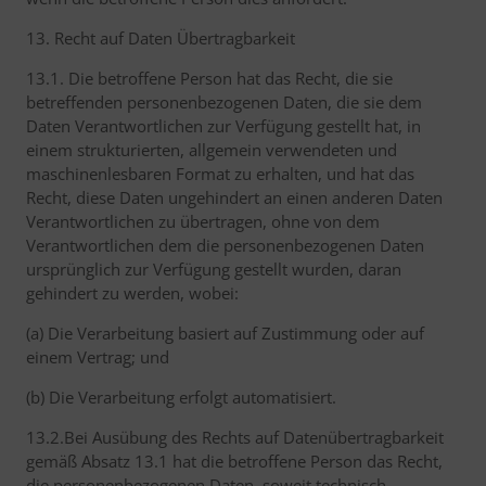
13. Recht auf Daten Übertragbarkeit
13.1. Die betroffene Person hat das Recht, die sie
betreffenden personenbezogenen Daten, die sie dem
Daten Verantwortlichen zur Verfügung gestellt hat, in
einem strukturierten, allgemein verwendeten und
maschinenlesbaren Format zu erhalten, und hat das
Recht, diese Daten ungehindert an einen anderen Daten
Verantwortlichen zu übertragen, ohne von dem
Verantwortlichen dem die personenbezogenen Daten
ursprünglich zur Verfügung gestellt wurden, daran
gehindert zu werden, wobei:
(a) Die Verarbeitung basiert auf Zustimmung oder auf
einem Vertrag; und
(b) Die Verarbeitung erfolgt automatisiert.
13.2.Bei Ausübung des Rechts auf Datenübertragbarkeit
gemäß Absatz 13.1 hat die betroffene Person das Recht,
die personenbezogenen Daten, soweit technisch