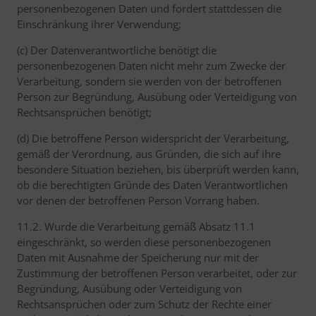
personenbezogenen Daten und fordert stattdessen die
Einschränkung ihrer Verwendung;
(c) Der Datenverantwortliche benötigt die
personenbezogenen Daten nicht mehr zum Zwecke der
Verarbeitung, sondern sie werden von der betroffenen
Person zur Begründung, Ausübung oder Verteidigung von
Rechtsansprüchen benötigt;
(d) Die betroffene Person widerspricht der Verarbeitung,
gemäß der Verordnung, aus Gründen, die sich auf ihre
besondere Situation beziehen, bis überprüft werden kann,
ob die berechtigten Gründe des Daten Verantwortlichen
vor denen der betroffenen Person Vorrang haben.
11.2. Wurde die Verarbeitung gemäß Absatz 11.1
eingeschränkt, so werden diese personenbezogenen
Daten mit Ausnahme der Speicherung nur mit der
Zustimmung der betroffenen Person verarbeitet, oder zur
Begründung, Ausübung oder Verteidigung von
Rechtsansprüchen oder zum Schutz der Rechte einer