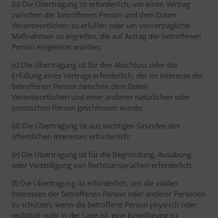
(b) Die Übertragung ist erforderlich, um einen Vertrag
zwischen der betroffenen Person und dem Daten
Verantwortlichen zu erfüllen oder um vorvertragliche
Maßnahmen zu ergreifen, die auf Antrag der betroffenen
Person eingeleitet wurden;
(c) Die Übertragung ist für den Abschluss oder die
Erfüllung eines Vertrags erforderlich, der im Interesse der
betroffenen Person zwischen dem Daten
Verantwortlichen und einer anderen natürlichen oder
juristischen Person geschlossen wurde;
(d) Die Übertragung ist aus wichtigen Gründen des
öffentlichen Interesses erforderlich;
(e) Die Übertragung ist für die Begründung, Ausübung
oder Verteidigung von Rechtsansprüchen erforderlich;
(f) Die Übertragung ist erforderlich, um die vitalen
Interessen der betroffenen Person oder anderer Personen
zu schützen, wenn die betroffene Person physisch oder
rechtlich nicht in der Lage ist, eine Einwilligung zu