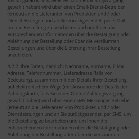
Zahlungskarte, falls Sie einen Online-Zahlungsvorgang
gewählt haben) wird über einen Email-Dienst-Betreiber
(erneut) an die Lieferanten von Produkten und / oder
Dienstleistungen und an Sie zurückgesendet, per E-Mail,
um die Bestellung zu bearbeiten und um Ihnen die
entsprechenden Informationen über die Bestätigung oder
Ablehnung der Bestellung oder über die versäumten
Bestellungen und über die Lieferung Ihrer Bestellung
anzubieten.
4.2.2. Ihre Daten, nämlich: Nachname, Vorname, E-Mail-
Adresse, Telefonnummer, Lieferadresse (falls von
Bedeutung), zusammen mit den Details Ihrer Bestellung,
auf elektronischem Wege (mit Ausnahme der Details der
Zahlungskarte, falls Sie einen Online-Zahlungsvorgang
gewählt haben) wird über einen SMS-Messenger-Betreiber
(erneut) an die Lieferanten von Produkten und / oder
Dienstleistungen und an Sie zurückgesendet, per SMS, um
die Bestellung zu bearbeiten und um Ihnen die
entsprechenden Informationen über die Bestätigung oder
Ablehnung der Bestellung oder über die versäumten