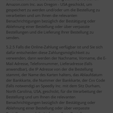
Amazon.com Inc. aus Oregon - USA geschickt, um
gespeichert zu werden und/oder um die Bestellung zu
verarbeiten und um Ihnen die relevanten
Benachrichtigungen bezüglich der Bestätigung oder
Ablehnung einer Bestellung oder über verpasste
Bestellungen und die Lieferung Ihrer Bestellung zu
senden.
5.2.5 Falls die Online-Zahlung verfügbar ist und Sie sich
dafür entscheiden diese Zahlungsmöglichkeit zu
verwenden, dann werden der Nachname, Vorname, die E-
Mail Adresse, Telefonnummer, Lieferadresse (falls
anwendbar), die IP Adresse von der die Bestellung
stammt, der Name des Karten halters, das Ablaufdatum
der Bankkarte, die Nummer der Bankkarte, der Cvv Code
(falls notwendig) an Speedly Inc. mit dem Sitz Durham,
North Carolina, USA, geschickt, für die Verarbeitung der
Bestellung und um Ihnen die relevanten
Benachrichtigungen bezüglich der Bestätigung oder
Ablehnung einer Bestellung oder über verpasste