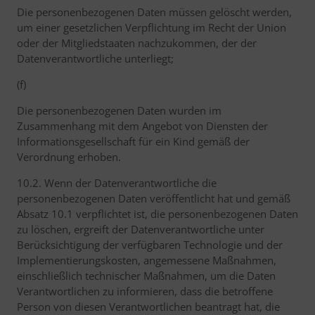
Die personenbezogenen Daten müssen gelöscht werden,
um einer gesetzlichen Verpflichtung im Recht der Union
oder der Mitgliedstaaten nachzukommen, der der
Datenverantwortliche unterliegt;
(f)
Die personenbezogenen Daten wurden im
Zusammenhang mit dem Angebot von Diensten der
Informationsgesellschaft für ein Kind gemäß der
Verordnung erhoben.
10.2. Wenn der Datenverantwortliche die
personenbezogenen Daten veröffentlicht hat und gemäß
Absatz 10.1 verpflichtet ist, die personenbezogenen Daten
zu löschen, ergreift der Datenverantwortliche unter
Berücksichtigung der verfügbaren Technologie und der
Implementierungskosten, angemessene Maßnahmen,
einschließlich technischer Maßnahmen, um die Daten
Verantwortlichen zu informieren, dass die betroffene
Person von diesen Verantwortlichen beantragt hat, die