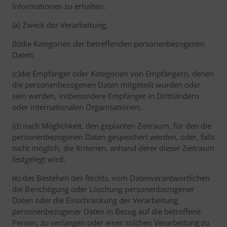
Informationen zu erhalten:
(a) Zweck der Verarbeitung;
(b)die Kategorien der betreffenden personenbezogenen
Daten;
(c)die Empfänger oder Kategorien von Empfängern, denen
die personenbezogenen Daten mitgeteilt wurden oder
sein werden, insbesondere Empfänger in Drittländern
oder internationalen Organisationen;
(d) nach Möglichkeit, den geplanten Zeitraum, für den die
personenbezogenen Daten gespeichert werden, oder, falls
nicht möglich, die Kriterien, anhand derer dieser Zeitraum
festgelegt wird;
(e) das Bestehen des Rechts, vom Datenverantwortlichen
die Berichtigung oder Löschung personenbezogener
Daten oder die Einschränkung der Verarbeitung
personenbezogener Daten in Bezug auf die betroffene
Person, zu verlangen oder einer solchen Verarbeitung zu