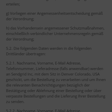
erteilen;
g) Vorliegen einer Angemessenheitsentscheidung gemäß
der Verordnung;
h) das Vorhandensein angemessener Schutzmaßnahmen,
einschließlich verbindlicher Unternehmensregeln gemäß
der Verordnung;
5.2. Die folgenden Daten werden in die folgenden
Drittländer übertragen:
5.2.1. Nachname, Vorname, E-Mail Adresse,
Telefonnummer, Lieferadresse (falls anwendbar) werden
an Sendgrid Inc, mit dem Sitz in Denver Colorado, USA
geschickt, um die Bestellung zu verarbeiten und um Ihnen
die relevanten Benachrichtigungen bezüglich der
Bestätigung oder Ablehnung einer Bestellung oder über
verpasste Bestellungen und die Lieferung Ihrer Bestellung
zu senden.
5.2.2. Nachname, Vorname, E-Mail Adresse,