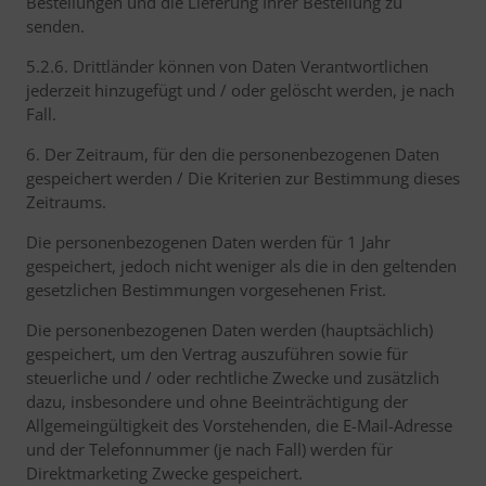
Bestellungen und die Lieferung Ihrer Bestellung zu
senden.
5.2.6. Drittländer können von Daten Verantwortlichen
jederzeit hinzugefügt und / oder gelöscht werden, je nach
Fall.
6. Der Zeitraum, für den die personenbezogenen Daten
gespeichert werden / Die Kriterien zur Bestimmung dieses
Zeitraums.
Die personenbezogenen Daten werden für 1 Jahr
gespeichert, jedoch nicht weniger als die in den geltenden
gesetzlichen Bestimmungen vorgesehenen Frist.
Die personenbezogenen Daten werden (hauptsächlich)
gespeichert, um den Vertrag auszuführen sowie für
steuerliche und / oder rechtliche Zwecke und zusätzlich
dazu, insbesondere und ohne Beeinträchtigung der
Allgemeingültigkeit des Vorstehenden, die E-Mail-Adresse
und der Telefonnummer (je nach Fall) werden für
Direktmarketing Zwecke gespeichert.