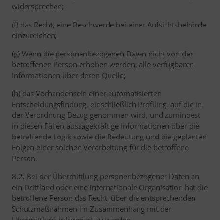
widersprechen;
(f) das Recht, eine Beschwerde bei einer Aufsichtsbehörde
einzureichen;
(g) Wenn die personenbezogenen Daten nicht von der
betroffenen Person erhoben werden, alle verfügbaren
Informationen über deren Quelle;
(h) das Vorhandensein einer automatisierten
Entscheidungsfindung, einschließlich Profiling, auf die in
der Verordnung Bezug genommen wird, und zumindest
in diesen Fällen aussagekräftige Informationen über die
betreffende Logik sowie die Bedeutung und die geplanten
Folgen einer solchen Verarbeitung für die betroffene
Person.
8.2. Bei der Übermittlung personenbezogener Daten an
ein Drittland oder eine internationale Organisation hat die
betroffene Person das Recht, über die entsprechenden
Schutzmaßnahmen im Zusammenhang mit der
Übermittlung informiert zu werden.