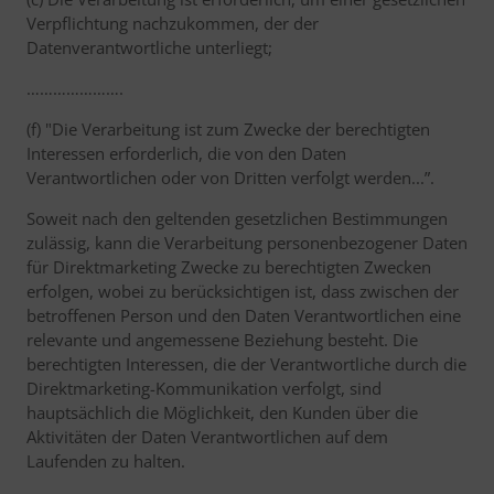
Verpflichtung nachzukommen, der der
Datenverantwortliche unterliegt;
………………….
(f) "Die Verarbeitung ist zum Zwecke der berechtigten
Interessen erforderlich, die von den Daten
Verantwortlichen oder von Dritten verfolgt werden...”.
Soweit nach den geltenden gesetzlichen Bestimmungen
zulässig, kann die Verarbeitung personenbezogener Daten
für Direktmarketing Zwecke zu berechtigten Zwecken
erfolgen, wobei zu berücksichtigen ist, dass zwischen der
betroffenen Person und den Daten Verantwortlichen eine
relevante und angemessene Beziehung besteht. Die
berechtigten Interessen, die der Verantwortliche durch die
Direktmarketing-Kommunikation verfolgt, sind
hauptsächlich die Möglichkeit, den Kunden über die
Aktivitäten der Daten Verantwortlichen auf dem
Laufenden zu halten.