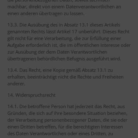
machbar, direkt von einem Datenverantwortlichen an
einen anderen übertragen zu lassen.
13.3. Die Ausübung des in Absatz 13.1 dieses Artikels
genannten Rechts lässt Artikel 17 unberührt. Dieses Recht
gilt nicht für eine Verarbeitung, die zur Erfüllung einer
Aufgabe erforderlich ist, die im öffentlichen Interesse oder
zur Ausübung der dem Daten Verantwortlichen
übertragenen behördlichen Befugnis ausgeführt wird.
13.4. Das Recht, eine Kopie gemäß Absatz 13.1 zu
erhalten, beeinträchtigt nicht die Rechte und Freiheiten
anderer.
14. Widerspruchsrecht
14.1. Die betroffene Person hat jederzeit das Recht, aus
Gründen, die sich auf ihre besondere Situation beziehen,
der Verarbeitung personenbezogener Daten, die sie oder
einen Dritten betreffen, für die berechtigten Interessen
des Daten Verantwortlichen oder eines Dritten, zu