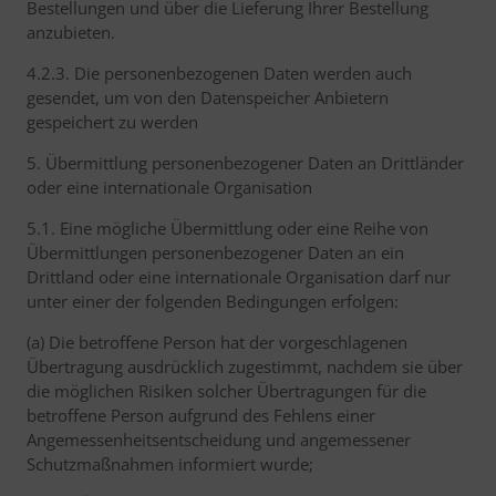
Bestellungen und über die Lieferung Ihrer Bestellung
anzubieten.
4.2.3. Die personenbezogenen Daten werden auch
gesendet, um von den Datenspeicher Anbietern
gespeichert zu werden
5. Übermittlung personenbezogener Daten an Drittländer
oder eine internationale Organisation
5.1. Eine mögliche Übermittlung oder eine Reihe von
Übermittlungen personenbezogener Daten an ein
Drittland oder eine internationale Organisation darf nur
unter einer der folgenden Bedingungen erfolgen:
(a) Die betroffene Person hat der vorgeschlagenen
Übertragung ausdrücklich zugestimmt, nachdem sie über
die möglichen Risiken solcher Übertragungen für die
betroffene Person aufgrund des Fehlens einer
Angemessenheitsentscheidung und angemessener
Schutzmaßnahmen informiert wurde;