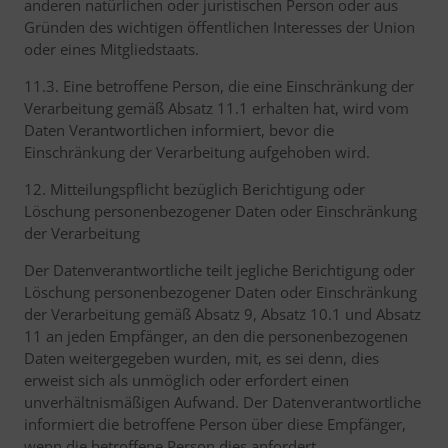
anderen natürlichen oder juristischen Person oder aus
Gründen des wichtigen öffentlichen Interesses der Union
oder eines Mitgliedstaats.
11.3. Eine betroffene Person, die eine Einschränkung der
Verarbeitung gemäß Absatz 11.1 erhalten hat, wird vom
Daten Verantwortlichen informiert, bevor die
Einschränkung der Verarbeitung aufgehoben wird.
12. Mitteilungspflicht bezüglich Berichtigung oder
Löschung personenbezogener Daten oder Einschränkung
der Verarbeitung
Der Datenverantwortliche teilt jegliche Berichtigung oder
Löschung personenbezogener Daten oder Einschränkung
der Verarbeitung gemäß Absatz 9, Absatz 10.1 und Absatz
11 an jeden Empfänger, an den die personenbezogenen
Daten weitergegeben wurden, mit, es sei denn, dies
erweist sich als unmöglich oder erfordert einen
unverhältnismäßigen Aufwand. Der Datenverantwortliche
informiert die betroffene Person über diese Empfänger,
wenn die betroffene Person dies anfordert.