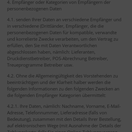
4. Empfänger oder Kategorien von Empfängern der
personenbezogenen Daten
4.1. senden Ihrer Daten an verschiedene Empfänger und
in verschiedene (Drittländer, Empfänger, die die
personenbezogenen Daten für kompatible, verwandte
und korrelierte Zwecke verarbeiten, um den Vertrag zu
erfüllen, den Sie mit Daten Verantwortlichen
abgeschlossen haben, nämlich: Lieferanten,
Druckdienstbetreiber, POS-Abrechnung Betreiber,
Treueprogramme Betreiber usw.
4.2. Ohne die Allgemeingültigkeit des Vorstehenden zu
beeinträchtigen und der Klarheit halber werden die
folgenden Informationen zu den folgenden Zwecken an
die folgenden Empfänger Kategorien übermittelt:
4.2.1. Ihre Daten, nämlich: Nachname, Vorname, E-Mail-
Adresse, Telefonnummer, Lieferadresse (falls von
Bedeutung), zusammen mit den Details Ihrer Bestellung,
auf elektronischem Wege (mit Ausnahme der Details der