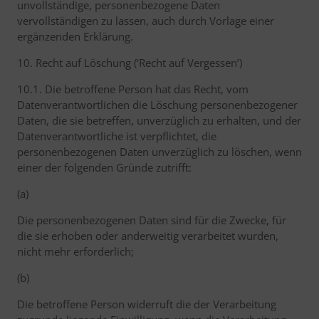
unvollständige, personenbezogene Daten
vervollständigen zu lassen, auch durch Vorlage einer
ergänzenden Erklärung.
10. Recht auf Löschung (‘Recht auf Vergessen’)
10.1. Die betroffene Person hat das Recht, vom
Datenverantwortlichen die Löschung personenbezogener
Daten, die sie betreffen, unverzüglich zu erhalten, und der
Datenverantwortliche ist verpflichtet, die
personenbezogenen Daten unverzüglich zu löschen, wenn
einer der folgenden Gründe zutrifft:
(a)
Die personenbezogenen Daten sind für die Zwecke, für
die sie erhoben oder anderweitig verarbeitet wurden,
nicht mehr erforderlich;
(b)
Die betroffene Person widerruft die der Verarbeitung