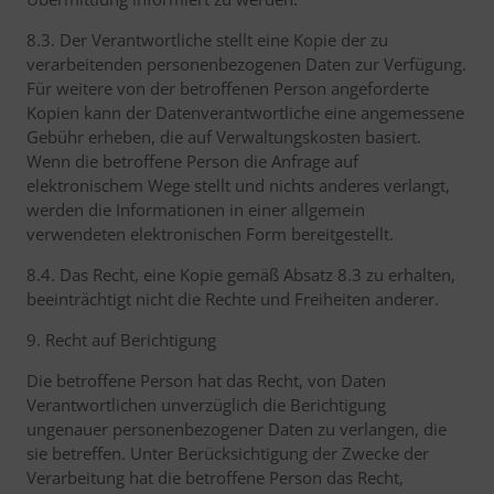
8.3. Der Verantwortliche stellt eine Kopie der zu
verarbeitenden personenbezogenen Daten zur Verfügung.
Für weitere von der betroffenen Person angeforderte
Kopien kann der Datenverantwortliche eine angemessene
Gebühr erheben, die auf Verwaltungskosten basiert.
Wenn die betroffene Person die Anfrage auf
elektronischem Wege stellt und nichts anderes verlangt,
werden die Informationen in einer allgemein
verwendeten elektronischen Form bereitgestellt.
8.4. Das Recht, eine Kopie gemäß Absatz 8.3 zu erhalten,
beeinträchtigt nicht die Rechte und Freiheiten anderer.
9. Recht auf Berichtigung
Die betroffene Person hat das Recht, von Daten
Verantwortlichen unverzüglich die Berichtigung
ungenauer personenbezogener Daten zu verlangen, die
sie betreffen. Unter Berücksichtigung der Zwecke der
Verarbeitung hat die betroffene Person das Recht,