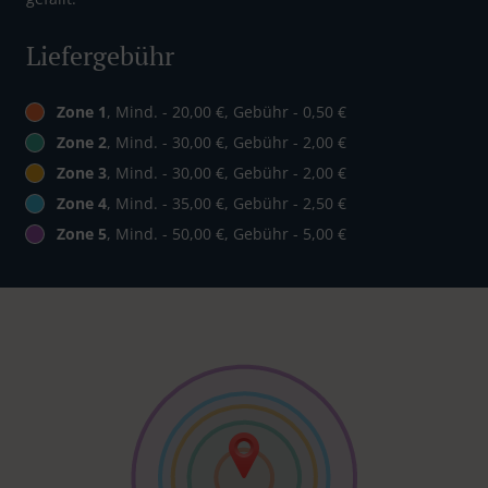
Liefergebühr
Zone 1
, Mind. - 20,00 €, Gebühr - 0,50 €
Zone 2
, Mind. - 30,00 €, Gebühr - 2,00 €
Zone 3
, Mind. - 30,00 €, Gebühr - 2,00 €
Zone 4
, Mind. - 35,00 €, Gebühr - 2,50 €
Zone 5
, Mind. - 50,00 €, Gebühr - 5,00 €