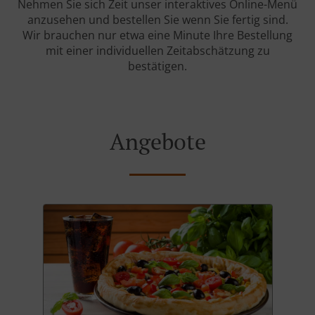
Nehmen Sie sich Zeit unser interaktives Online-Menü
anzusehen und bestellen Sie wenn Sie fertig sind.
Wir brauchen nur etwa eine Minute Ihre Bestellung
mit einer individuellen Zeitabschätzung zu
bestätigen.
Angebote