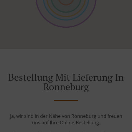
Bestellung Mit Lieferung In
Ronneburg
Ja, wir sind in der Nähe von Ronneburg und freuen
uns auf Ihre Online-Bestellung.