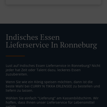
Indisches Essen
Lieferservice In Ronneburg
Lust auf Indisches Essen Lieferservice in Ronneburg? Nicht
jeder hat Zeit oder Talent dazu, leckeres Essen
zuzubereiten.
Wenn Sie wie ein König speisen möchten, dann ist die
beste Wahl bei CURRY N TIKKA ERLENSEE zu bestellen und
liefern zu lassen.
Wählen Sie einfach "Lieferung" am Kassenbildschirm. Wir
hoffen, dass Ihnen unser Lieferservice für Lebensmittel
gefällt.