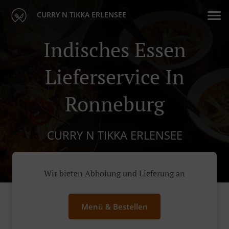
CURRY N TIKKA ERLENSEE
Indisches Essen
Lieferservice In
Ronneburg
CURRY N TIKKA ERLENSEE
Wir bieten Abholung und Lieferung an
Menü & Bestellen