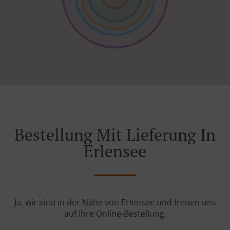
Bestellung Mit Lieferung In
Erlensee
Ja, wir sind in der Nähe von Erlensee und freuen uns
auf Ihre Online-Bestellung.