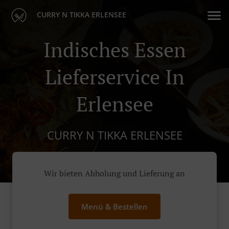
CURRY N TIKKA ERLENSEE
Indisches Essen
Lieferservice In
Erlensee
CURRY N TIKKA ERLENSEE
Wir bieten Abholung und Lieferung an
Menü & Bestellen