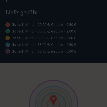
Liefergebühr
Zone 1
, Mind. - 20,00 €, Gebühr - 0,50 €
Zone 2
, Mind. - 30,00 €, Gebühr - 2,00 €
Zone 3
, Mind. - 30,00 €, Gebühr - 2,00 €
Zone 4
, Mind. - 35,00 €, Gebühr - 2,50 €
Zone 5
, Mind. - 50,00 €, Gebühr - 5,00 €