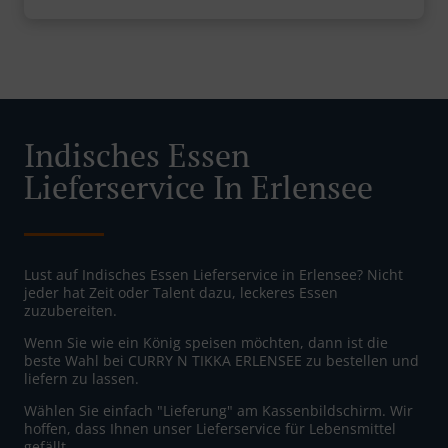
Indisches Essen
Lieferservice In Erlensee
Lust auf Indisches Essen Lieferservice in Erlensee? Nicht
jeder hat Zeit oder Talent dazu, leckeres Essen
zuzubereiten.
Wenn Sie wie ein König speisen möchten, dann ist die
beste Wahl bei CURRY N TIKKA ERLENSEE zu bestellen und
liefern zu lassen.
Wählen Sie einfach "Lieferung" am Kassenbildschirm. Wir
hoffen, dass Ihnen unser Lieferservice für Lebensmittel
gefällt.