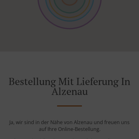
Bestellung Mit Lieferung In
Alzenau
Ja, wir sind in der Nähe von Alzenau und freuen uns
auf Ihre Online-Bestellung.