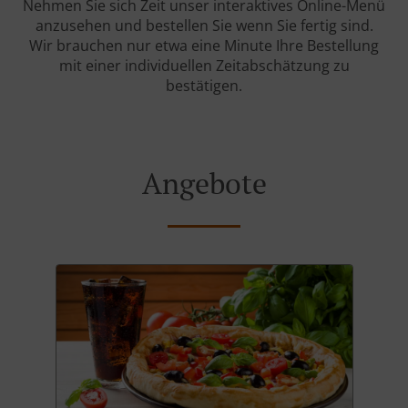
Nehmen Sie sich Zeit unser interaktives Online-Menü
anzusehen und bestellen Sie wenn Sie fertig sind.
Wir brauchen nur etwa eine Minute Ihre Bestellung
mit einer individuellen Zeitabschätzung zu
bestätigen.
Angebote