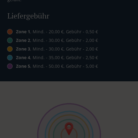
Liefergebühr
Zone 1
, Mind. - 20,00 €, Gebühr - 0,50 €
Zone 2
, Mind. - 30,00 €, Gebühr - 2,00 €
Zone 3
, Mind. - 30,00 €, Gebühr - 2,00 €
Zone 4
, Mind. - 35,00 €, Gebühr - 2,50 €
Zone 5
, Mind. - 50,00 €, Gebühr - 5,00 €