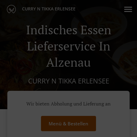
CURRY N TIKKA ERLENSEE
Indisches Essen
Lieferservice In
Alzenau
CURRY N TIKKA ERLENSEE
Wir bieten Abholung und Lieferung an
Menü & Bestellen