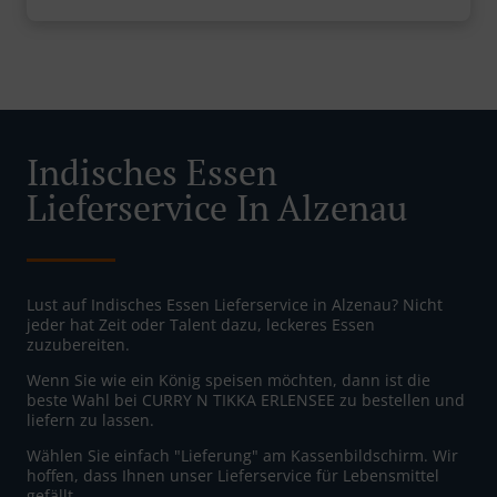
Indisches Essen
Lieferservice In Alzenau
Lust auf Indisches Essen Lieferservice in Alzenau? Nicht
jeder hat Zeit oder Talent dazu, leckeres Essen
zuzubereiten.
Wenn Sie wie ein König speisen möchten, dann ist die
beste Wahl bei CURRY N TIKKA ERLENSEE zu bestellen und
liefern zu lassen.
Wählen Sie einfach "Lieferung" am Kassenbildschirm. Wir
hoffen, dass Ihnen unser Lieferservice für Lebensmittel
gefällt.